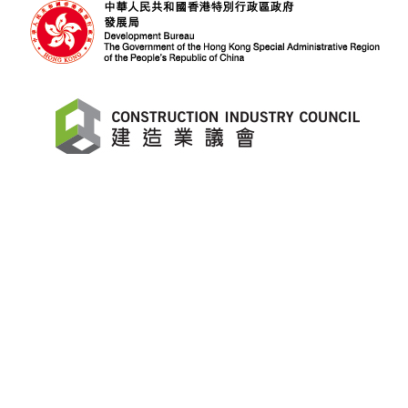
關於建造業安全周
「建造業安全周」由發展局及建造業議會聯合舉辦。
聯繫我們