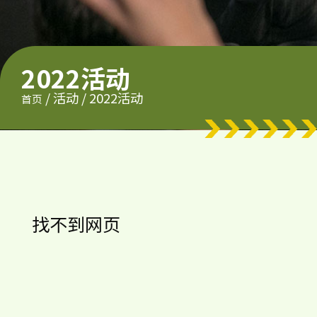
2022活动
/
活动
/
2022活动
首页
找不到网页