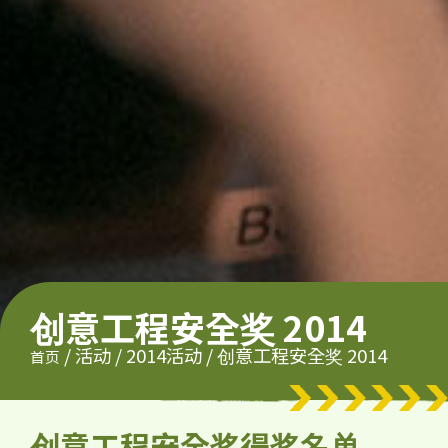
创意工程安全奖 2014
/
活动
/
2014活动
/
创意工程安全奖 2014
首页
创意工程安全奖得奖名单