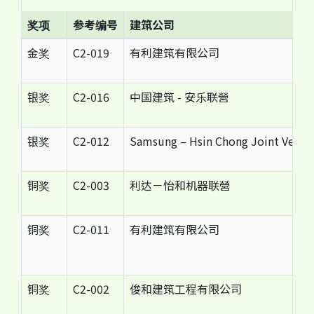
奖项
参考编号
建筑公司
金奖
C2-019
有利建筑有限公司
银奖
C2-016
中国建筑 - 安乐联營
银奖
C2-012
Samsung – Hsin Chong Joint Ventu
铜奖
C2-003
利达－怡和机器联營
铜奖
C2-011
有利建筑有限公司
铜奖
C2-002
俊和建筑工程有限公司