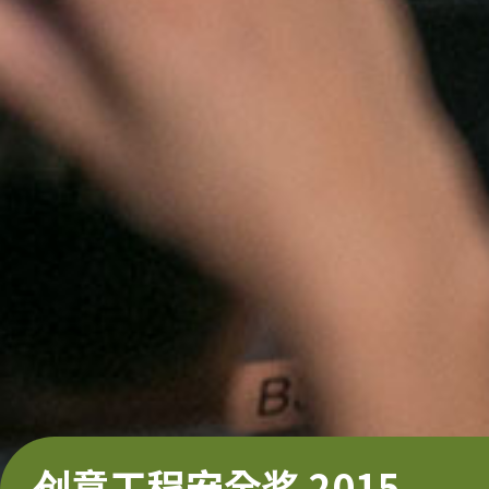
创意工程安全奖 2015