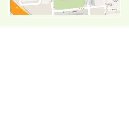
主辦機構
關於建造業安全周