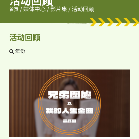
/
媒体中心
/
影片集
/
活动回顾
首页
活动回顾
年份