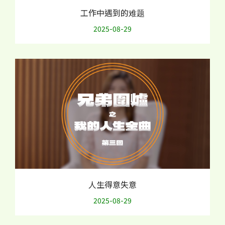
工作中遇到的难题
2025-08-29
人生得意失意
2025-08-29