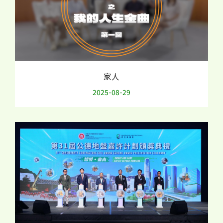
家人
2025-08-29