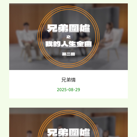
兄弟情
2025-08-29