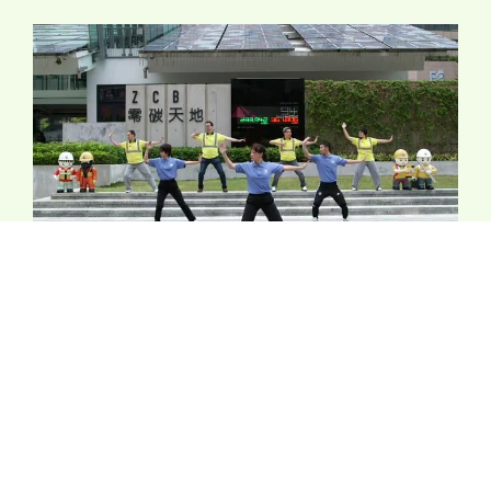
氣功「八段錦」教學 2014 (12 分鐘 30 秒)
2014-04-23