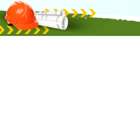
Latest news