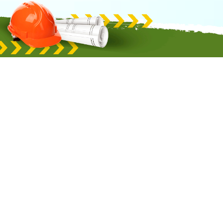
Latest news